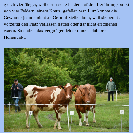
gleich vier Sieger, weil der frische Fladen auf den Berührungspunkt
von vier Feldern, einem Kreuz, gefallen war. Lutz konnte die
Gewinner jedoch nicht an Ort und Stelle ehren, weil sie bereits
vorzeitig den Platz verlassen hatten oder gar nicht erschienen
waren. So endete das Vergnügen leider ohne sichtbaren
Höhepunkt.