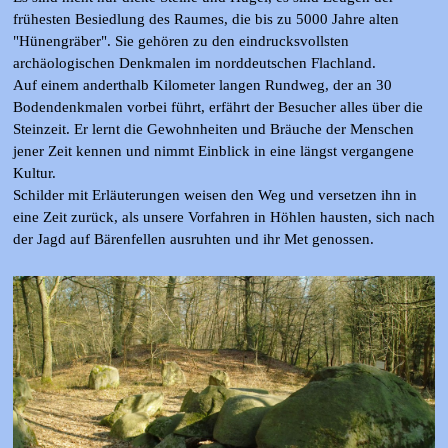
frühesten Besiedlung des Raumes, die bis zu 5000 Jahre alten
"Hünengräber". Sie gehören zu den eindrucksvollsten
archäologischen Denkmalen im norddeutschen Flachland.
Auf einem anderthalb Kilometer langen Rundweg, der an 30
Bodendenkmalen vorbei führt, erfährt der Besucher alles über die
Steinzeit. Er lernt die Gewohnheiten und Bräuche der Menschen
jener Zeit kennen und nimmt Einblick in eine längst vergangene
Kultur.
Schilder mit Erläuterungen weisen den Weg und versetzen ihn in
eine Zeit zurück, als unsere Vorfahren in Höhlen hausten, sich nach
der Jagd auf Bärenfellen ausruhten und ihr Met genossen.