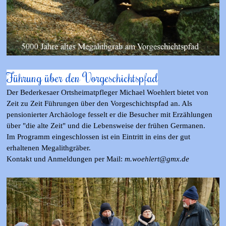
Führung über den Vorgeschichtspfad
Der Bederkesaer Ortsheimatpfleger Michael Woehlert bietet von
Zeit zu Zeit Führungen über den Vorgeschichtspfad an. Als
pensionierter Archäologe fesselt er die Besucher mit Erzählungen
über "die alte Zeit" und die Lebensweise der frühen Germanen.
Im Programm eingeschlossen ist ein Eintritt in eins der gut
erhaltenen Megalithgräber.
Kontakt und Anmeldungen per Mail:
m.woehlert@gmx.de