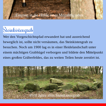
Steinkistengrab
Wer den Vorgeschichtspfad erwandert hat und ausreichend
beweglich ist, sollte nicht versäumen, das Steinkistengrab zu
besuchen. Noch um 1900 lag es in einer Heidelandschaft unter
einem mächtigen Grabhügel verborgen und bildete den Mittelpunkt
eines großen Gräberfeldes, das zu weiten Teilen heute zerstört ist.