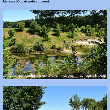
bis zum Monatsende andauert.