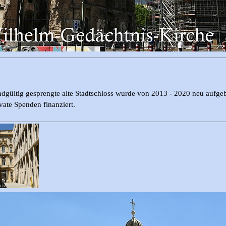
dgültig gesprengte alte Stadtschloss wurde von 2013 - 2020 neu aufgeb
vate Spenden finanziert.