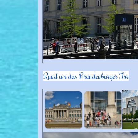
Rund um das Brandenburger Tor