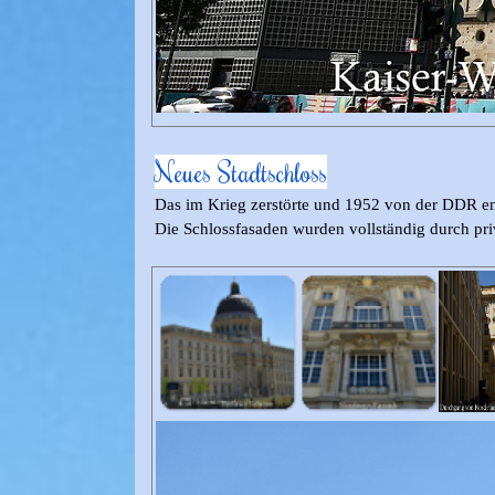
Neues Stadtschloss
Das im Krieg zerstörte und 1952 von der DDR en
Die Schlossfasaden wurden vollständig durch pri