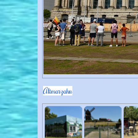
Altmarzahn