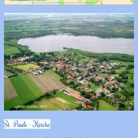
St. Pauli - Kirche