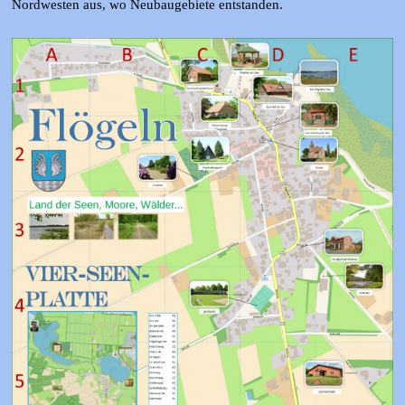
Nordwesten aus, wo Neubaugebiete entstanden.