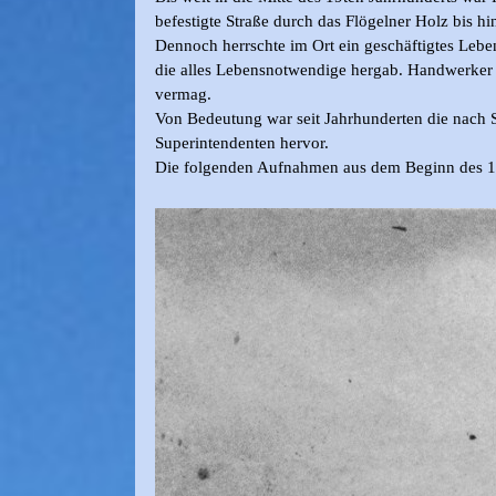
befestigte Straße durch das Flögelner Holz bis 
Dennoch herrschte im Ort ein geschäftigtes Lebe
die alles Lebensnotwendige hergab. Handwerker 
vermag.
Von Bedeutung war seit Jahrhunderten die nach Sc
Superintendenten hervor.
Die folgenden Aufnahmen aus dem Beginn des 19t