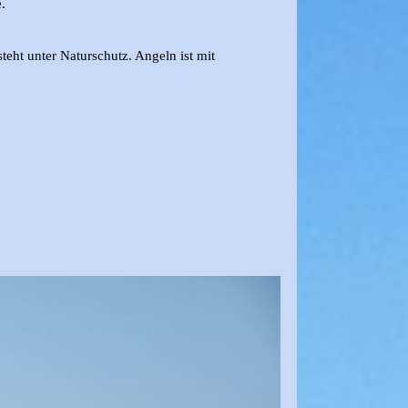
.
eht unter Naturschutz. Angeln ist mit