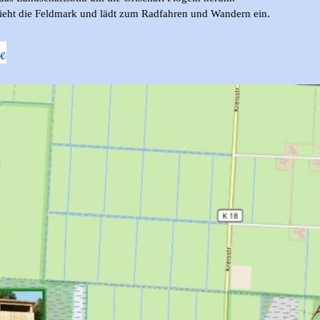
ieht die Feldmark und lädt zum Radfahren und Wandern ein.
ee