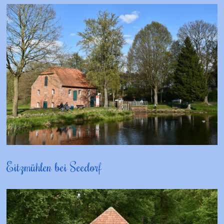
Eitzmühlen bei Seedorf