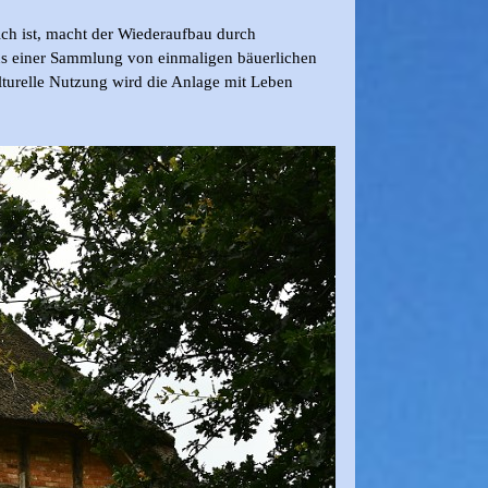
ich ist, macht der Wiederaufbau durch
 aus einer Sammlung von einmaligen bäuerlichen
ulturelle Nutzung wird die Anlage mit Leben