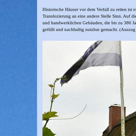
Historische Häuser vor dem Verfall zu retten is
Translozierung an eine andere Stelle Sinn. Auf 
und handwerklichen Gebäuden, die bis zu 380 Jahr
gefüllt und nachhaltig nutzbar gemacht. (Auszug 