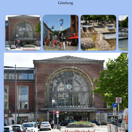
Göteborg.