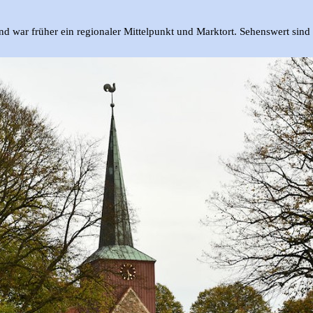
nd war früher ein regionaler Mittelpunkt und Marktort.
Sehenswert sin