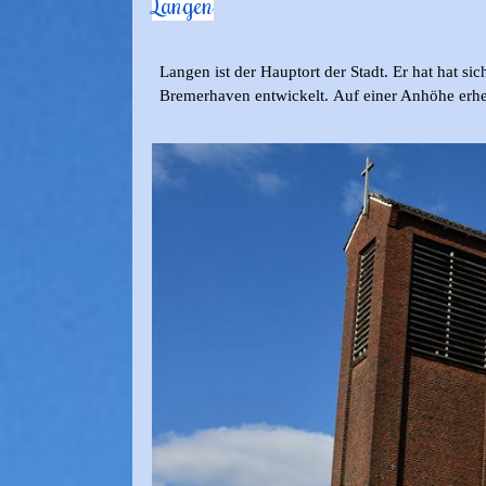
Langen
Langen ist der Hauptort der Stadt. Er hat hat 
Bremerhaven entwickelt.
Auf einer Anhöhe erhebt