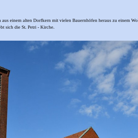
sich aus einem alten Dorfkern mit vielen Bauernhöfen heraus zu einem 
 sich die St. Petri - Kirche.