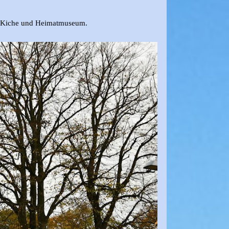
d Kiche und Heimatmuseum.