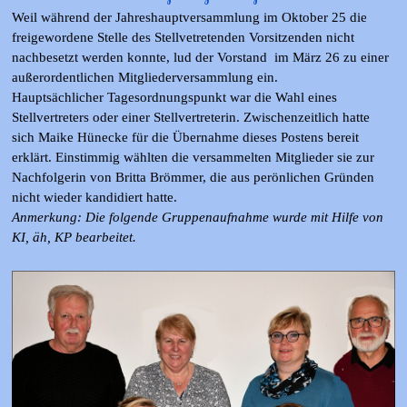
Weil während der Jahreshauptversammlung im Oktober 25 die
freigewordene Stelle des Stellvetretenden Vorsitzenden nicht
nachbesetzt werden konnte, lud der Vorstand im März 26 zu einer
außerordentlichen Mitgliederversammlung ein.
Hauptsächlicher Tagesordnungspunkt war die Wahl eines
Stellvertreters oder einer Stellvertreterin. Zwischenzeitlich hatte
sich Maike Hünecke für die Übernahme dieses Postens bereit
erklärt. Einstimmig wählten die versammelten Mitglieder sie zur
Nachfolgerin von Britta Brömmer, die aus perönlichen Gründen
nicht wieder kandidiert hatte.
Anmerkung: Die folgende Gruppenaufnahme wurde mit Hilfe von
KI, äh, KP bearbeitet.