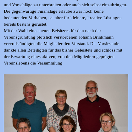
und Vorschläge zu unterbreiten oder auch sich selbst einzubringen.
Die gegenwärtige Finanzlage erlaube zwar noch keine
bedeutenden Vorhaben, sei aber für kleinere, kreative Lösungen
bereits bestens gerüstet.
Mit der Wahl eines neuen Beisitzers für den nach der
Vereinsgründung plötzlich verstorbenen Johann Brinkmann
vervollständigten die Mitglieder den Vorstand. Die Vorsitzende
dankte allen Beteiligten für das bisher Geleistete und schloss mit
der Erwartung eines aktiven, von den Mitgliedern geprägten
Vereinslebens die Versammlung.