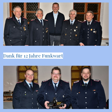
Dank für 12 Jahre Funkwart