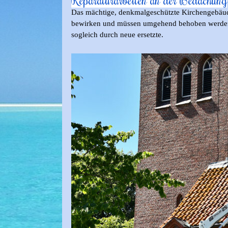
Das mächtige, denkmalgeschützte Kirchengebäud
bewirken und müssen umgehend behoben werden. Im
sogleich durch neue ersetzte.