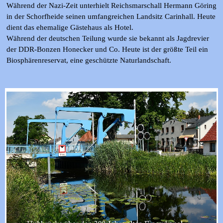
Während der Nazi-Zeit unterhielt Reichsmarschall Hermann Göring
in der Schorfheide seinen umfangreichen Landsitz Carinhall. Heute
dient das ehemalige Gästehaus als Hotel.
Während der deutschen Teilung wurde sie bekannt als Jagdrevier
der DDR-Bonzen Honecker und Co. Heute ist der größte Teil ein
Biosphärenreservat, eine geschützte Naturlandschaft.